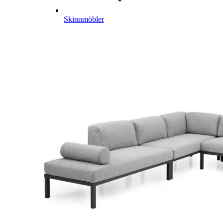
Skinnmöbler