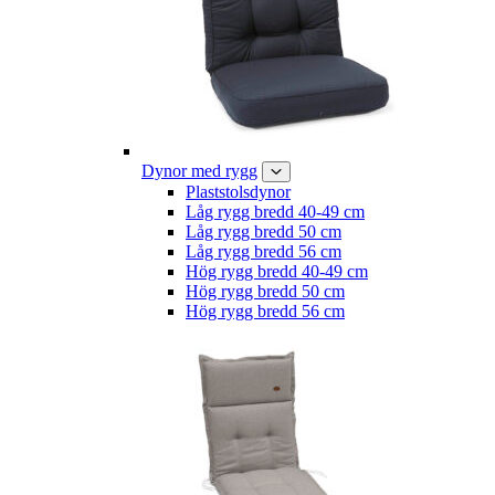
Dynor med rygg
Plaststolsdynor
Låg rygg bredd 40-49 cm
Låg rygg bredd 50 cm
Låg rygg bredd 56 cm
Hög rygg bredd 40-49 cm
Hög rygg bredd 50 cm
Hög rygg bredd 56 cm