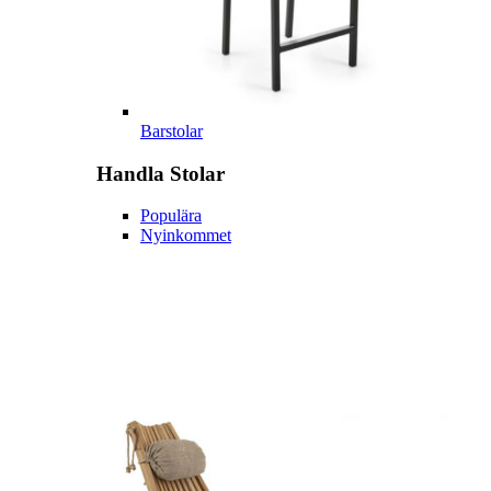
Barstolar
Handla
Stolar
Populära
Nyinkommet