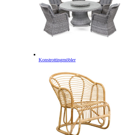
Konstrottingmöbler