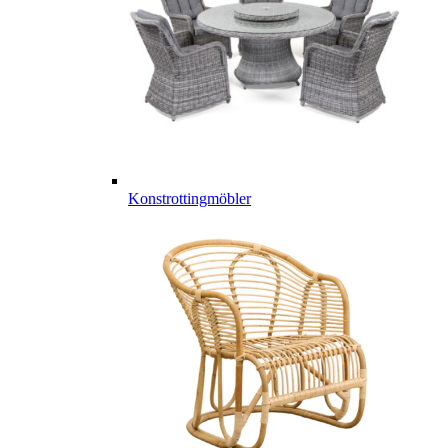
Konstrottingmöbler