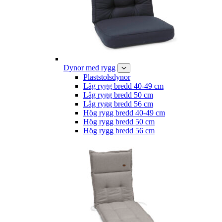
Dynor med rygg
Plaststolsdynor
Låg rygg bredd 40-49 cm
Låg rygg bredd 50 cm
Låg rygg bredd 56 cm
Hög rygg bredd 40-49 cm
Hög rygg bredd 50 cm
Hög rygg bredd 56 cm