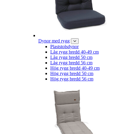
Dynor med rygg
Plaststolsdynor
Låg rygg bredd 40-49 cm
Låg rygg bredd 50 cm
Låg rygg bredd 56 cm
Hög rygg bredd 40-49 cm
Hög rygg bredd 50 cm
Hög rygg bredd 56 cm