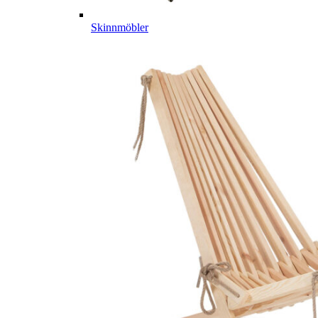
Skinnmöbler