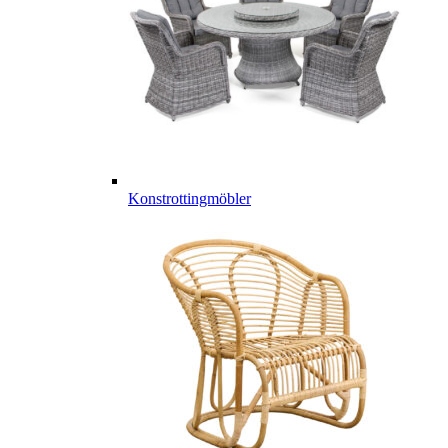
Konstrottingmöbler