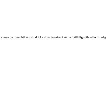
n annan dator/mobil kan du skicka dina favoriter i ett mail till dig själv eller till 