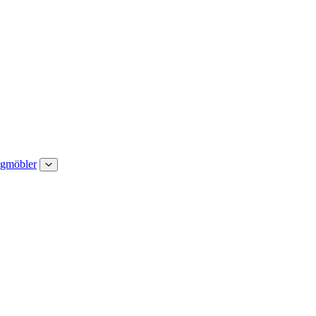
gmöbler