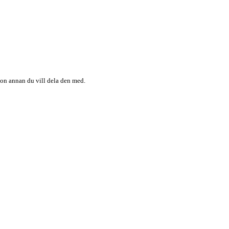
någon annan du vill dela den med.