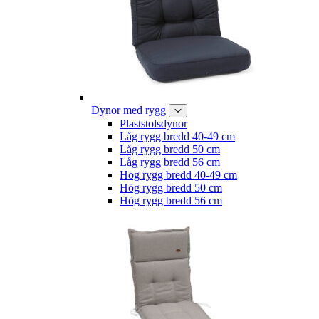
Dynor med rygg
Plaststolsdynor
Låg rygg bredd 40-49 cm
Låg rygg bredd 50 cm
Låg rygg bredd 56 cm
Hög rygg bredd 40-49 cm
Hög rygg bredd 50 cm
Hög rygg bredd 56 cm