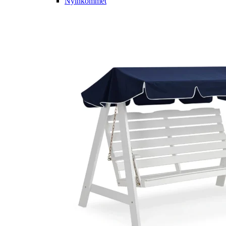
Nyinkommet