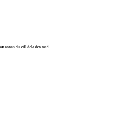
någon annan du vill dela den med.