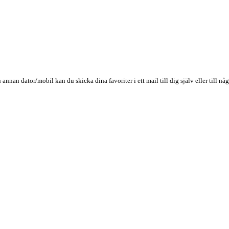
n annan dator/mobil kan du skicka dina favoriter i ett mail till dig själv eller till 