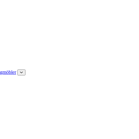
gmöbler