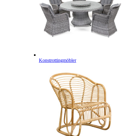
Konstrottingmöbler