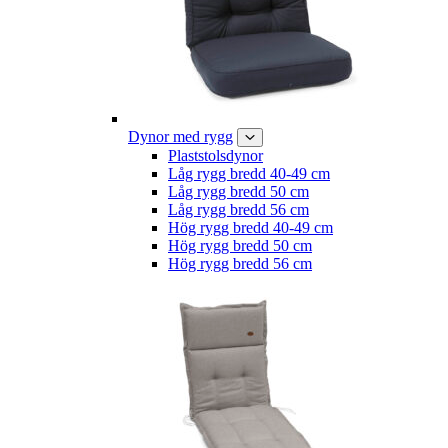
Dynor med rygg
Plaststolsdynor
Låg rygg bredd 40-49 cm
Låg rygg bredd 50 cm
Låg rygg bredd 56 cm
Hög rygg bredd 40-49 cm
Hög rygg bredd 50 cm
Hög rygg bredd 56 cm