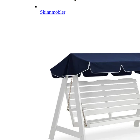
Skinnmöbler