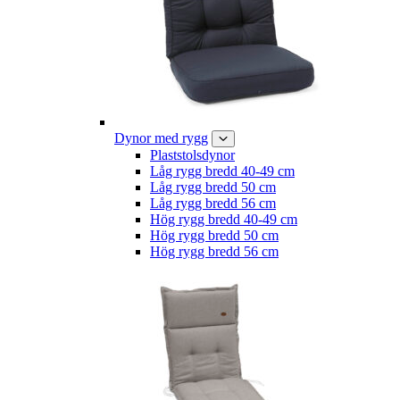
Dynor med rygg
Plaststolsdynor
Låg rygg bredd 40-49 cm
Låg rygg bredd 50 cm
Låg rygg bredd 56 cm
Hög rygg bredd 40-49 cm
Hög rygg bredd 50 cm
Hög rygg bredd 56 cm