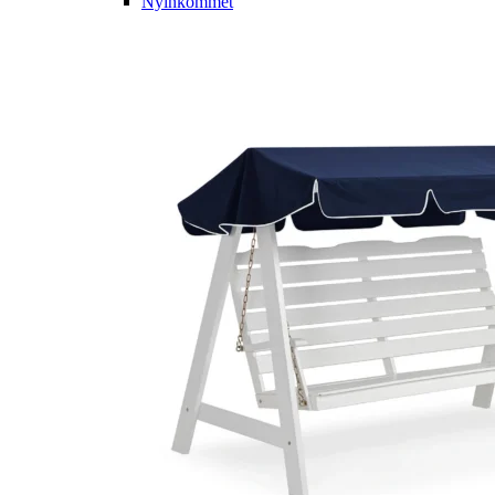
Nyinkommet