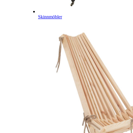
Skinnmöbler