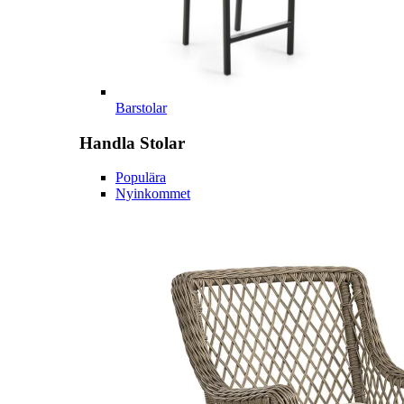
Barstolar
Handla
Stolar
Populära
Nyinkommet