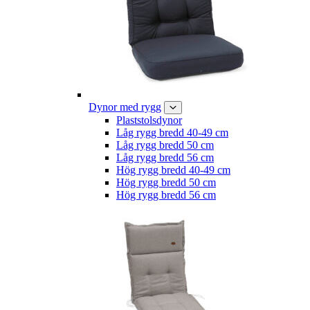
Dynor med rygg
Plaststolsdynor
Låg rygg bredd 40-49 cm
Låg rygg bredd 50 cm
Låg rygg bredd 56 cm
Hög rygg bredd 40-49 cm
Hög rygg bredd 50 cm
Hög rygg bredd 56 cm