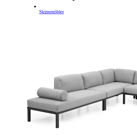
Skinnmöbler