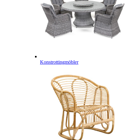
Konstrottingmöbler