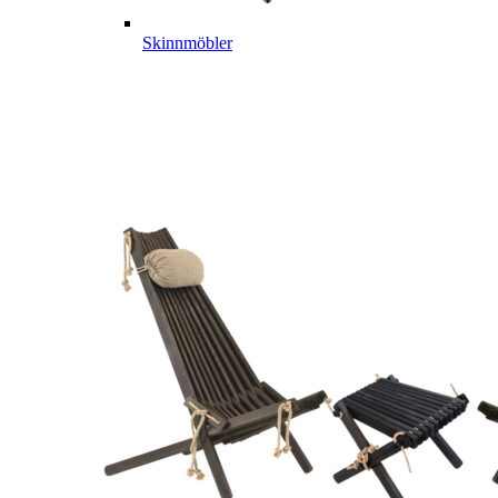
Skinnmöbler