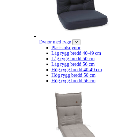
Dynor med rygg
Plaststolsdynor
Låg rygg bredd 40-49 cm
Låg rygg bredd 50 cm
Låg rygg bredd 56 cm
Hög rygg bredd 40-49 cm
Hög rygg bredd 50 cm
Hög rygg bredd 56 cm