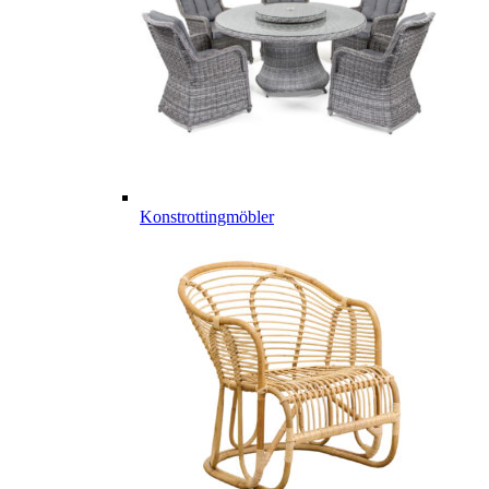
Konstrottingmöbler