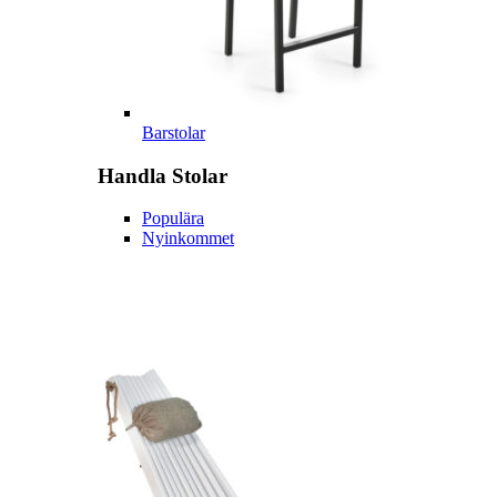
Barstolar
Handla
Stolar
Populära
Nyinkommet