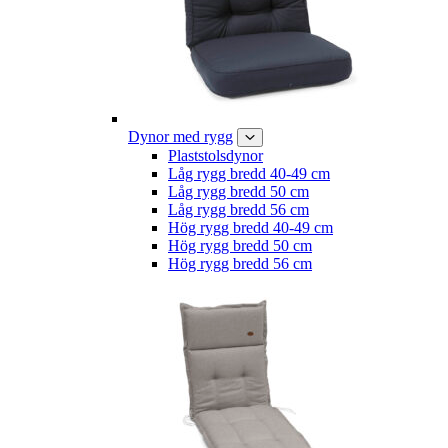
Dynor med rygg
Plaststolsdynor
Låg rygg bredd 40-49 cm
Låg rygg bredd 50 cm
Låg rygg bredd 56 cm
Hög rygg bredd 40-49 cm
Hög rygg bredd 50 cm
Hög rygg bredd 56 cm