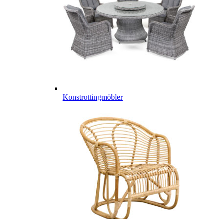
Konstrottingmöbler