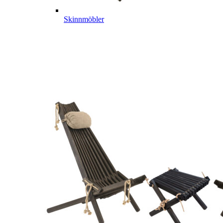
Skinnmöbler