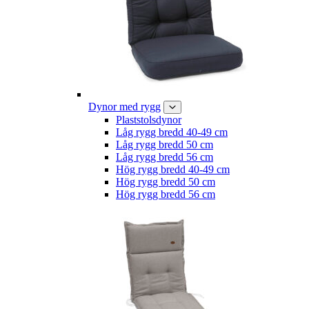
Dynor med rygg
Plaststolsdynor
Låg rygg bredd 40-49 cm
Låg rygg bredd 50 cm
Låg rygg bredd 56 cm
Hög rygg bredd 40-49 cm
Hög rygg bredd 50 cm
Hög rygg bredd 56 cm