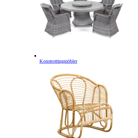
Konstrottingmöbler