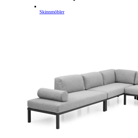
Skinnmöbler