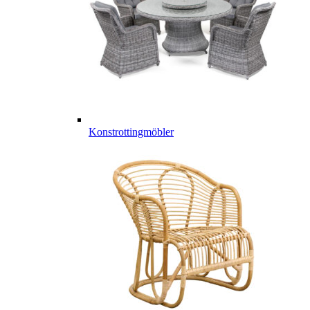
Konstrottingmöbler