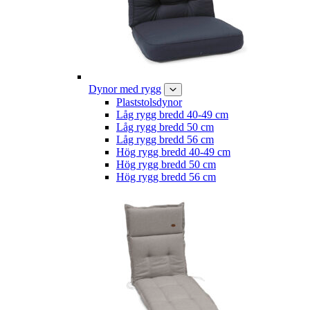
Dynor med rygg
Plaststolsdynor
Låg rygg bredd 40-49 cm
Låg rygg bredd 50 cm
Låg rygg bredd 56 cm
Hög rygg bredd 40-49 cm
Hög rygg bredd 50 cm
Hög rygg bredd 56 cm