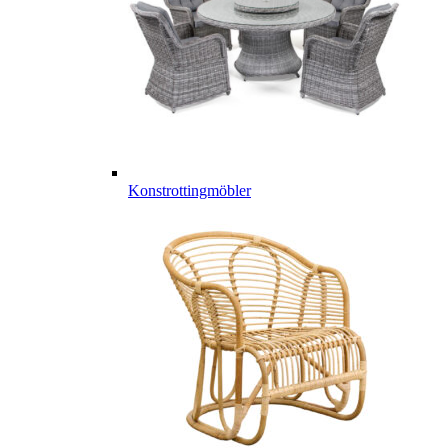
Konstrottingmöbler