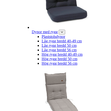
Dynor med rygg
Plaststolsdynor
Låg rygg bredd 40-49 cm
Låg rygg bredd 50 cm
Låg rygg bredd 56 cm
Hög rygg bredd 40-49 cm
Hög rygg bredd 50 cm
Hög rygg bredd 56 cm