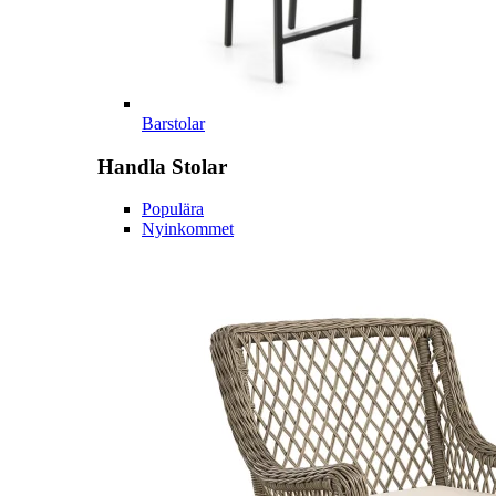
Barstolar
Handla
Stolar
Populära
Nyinkommet