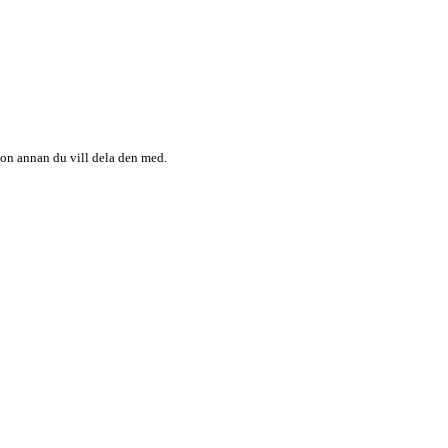
någon annan du vill dela den med.