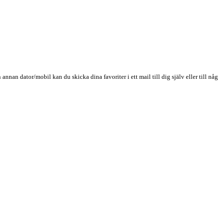
n annan dator/mobil kan du skicka dina favoriter i ett mail till dig själv eller till 