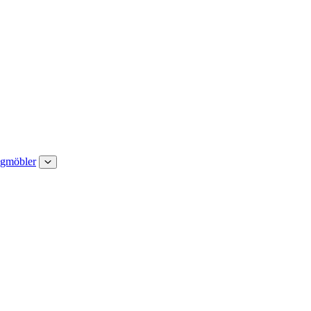
gmöbler