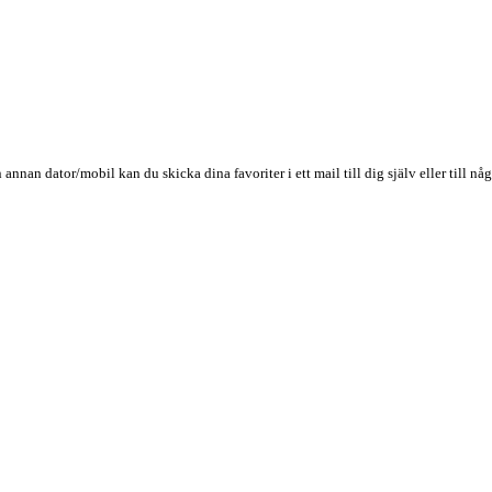
n annan dator/mobil kan du skicka dina favoriter i ett mail till dig själv eller till 