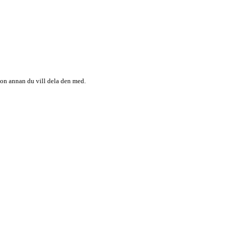
någon annan du vill dela den med.