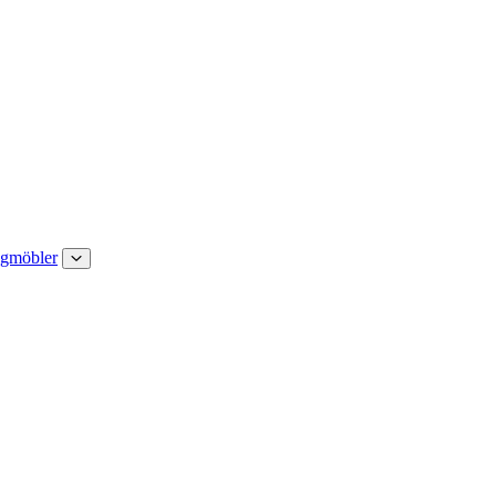
gmöbler