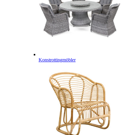
Konstrottingmöbler