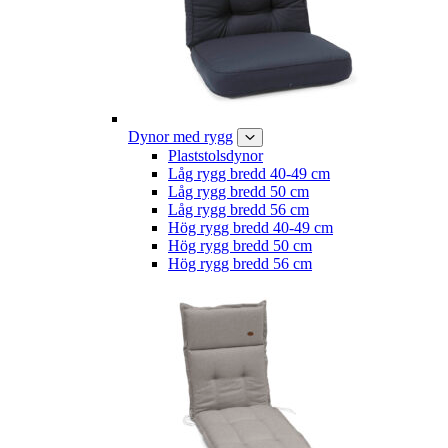
Dynor med rygg
Plaststolsdynor
Låg rygg bredd 40-49 cm
Låg rygg bredd 50 cm
Låg rygg bredd 56 cm
Hög rygg bredd 40-49 cm
Hög rygg bredd 50 cm
Hög rygg bredd 56 cm