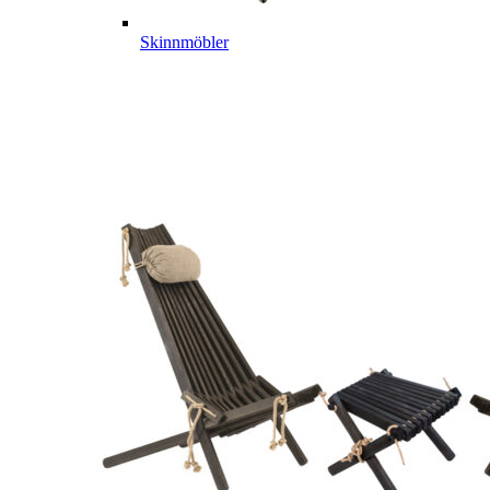
Skinnmöbler