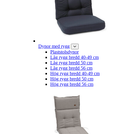
Dynor med rygg
Plaststolsdynor
Låg rygg bredd 40-49 cm
Låg rygg bredd 50 cm
Låg rygg bredd 56 cm
Hög rygg bredd 40-49 cm
Hög rygg bredd 50 cm
Hög rygg bredd 56 cm