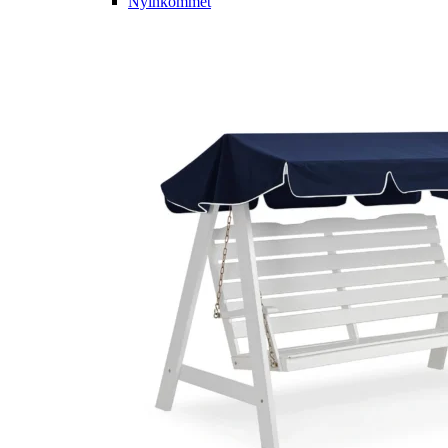
Nyinkommet