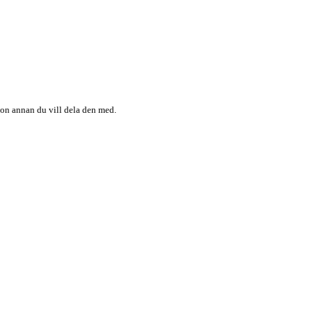
någon annan du vill dela den med.