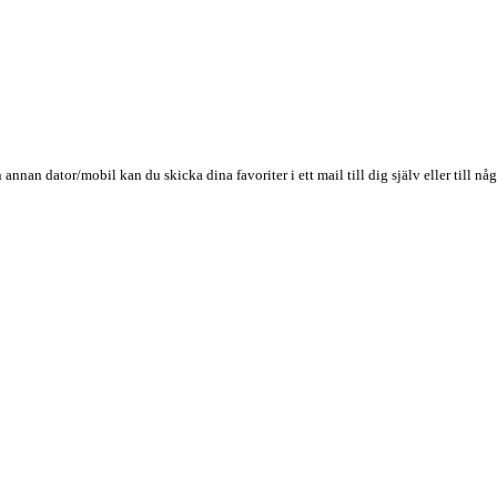
n annan dator/mobil kan du skicka dina favoriter i ett mail till dig själv eller till 