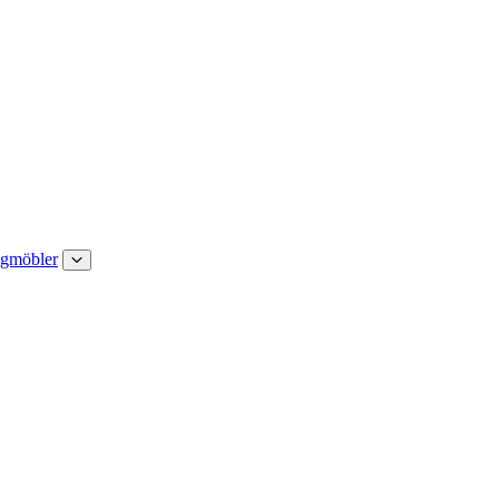
gmöbler