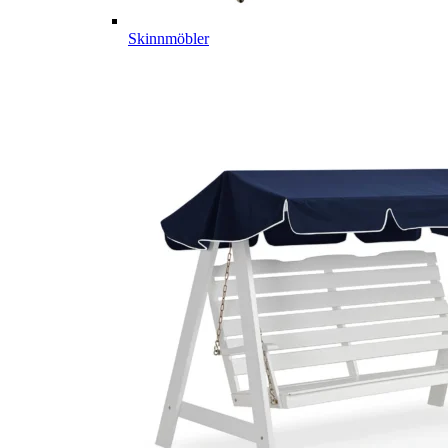
Skinnmöbler