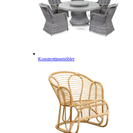
Konstrottingmöbler