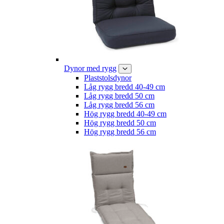
Dynor med rygg
Plaststolsdynor
Låg rygg bredd 40-49 cm
Låg rygg bredd 50 cm
Låg rygg bredd 56 cm
Hög rygg bredd 40-49 cm
Hög rygg bredd 50 cm
Hög rygg bredd 56 cm