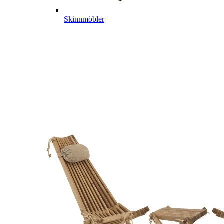
Skinnmöbler