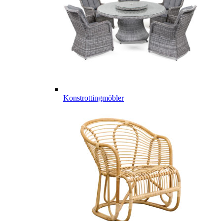
Konstrottingmöbler