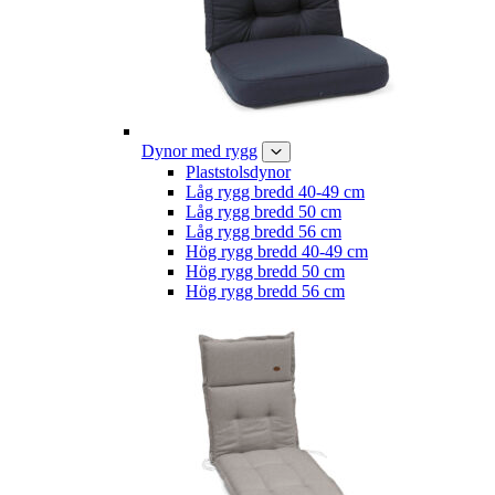
Dynor med rygg
Plaststolsdynor
Låg rygg bredd 40-49 cm
Låg rygg bredd 50 cm
Låg rygg bredd 56 cm
Hög rygg bredd 40-49 cm
Hög rygg bredd 50 cm
Hög rygg bredd 56 cm