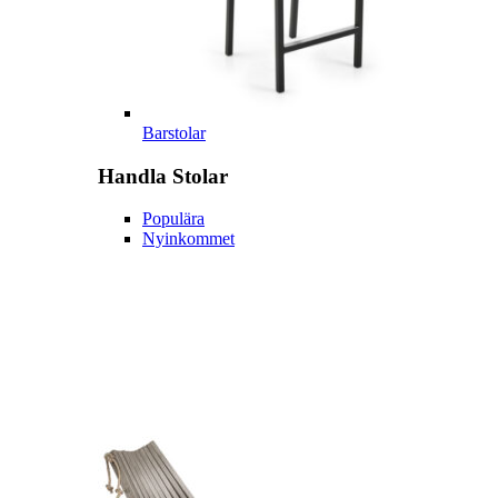
Barstolar
Handla
Stolar
Populära
Nyinkommet