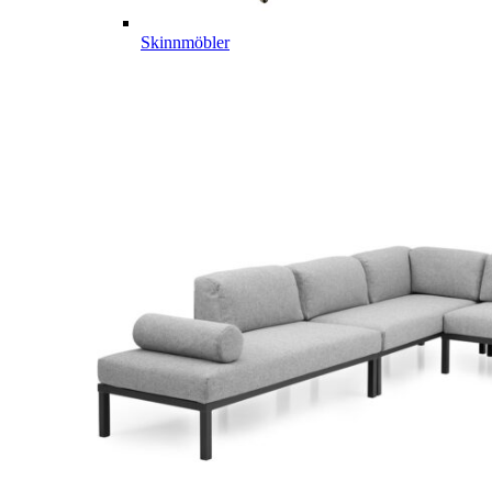
Skinnmöbler