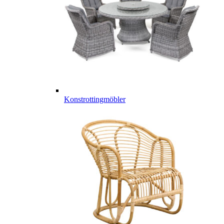
Konstrottingmöbler