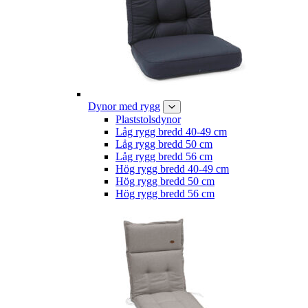
Dynor med rygg
Plaststolsdynor
Låg rygg bredd 40-49 cm
Låg rygg bredd 50 cm
Låg rygg bredd 56 cm
Hög rygg bredd 40-49 cm
Hög rygg bredd 50 cm
Hög rygg bredd 56 cm