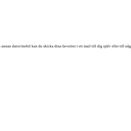
n annan dator/mobil kan du skicka dina favoriter i ett mail till dig själv eller till 