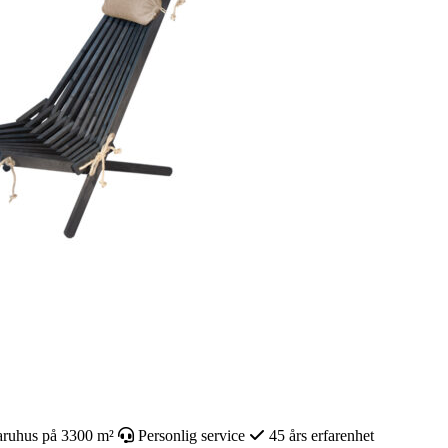
ruhus på 3300 m²
Personlig service
45 års erfarenhet