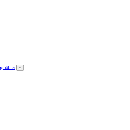
gmöbler