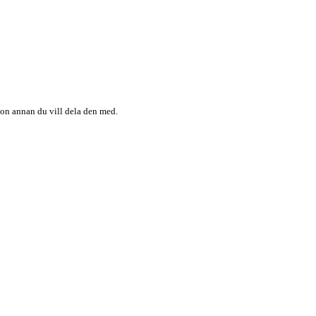
någon annan du vill dela den med.