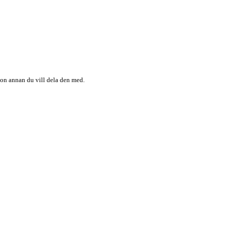
någon annan du vill dela den med.