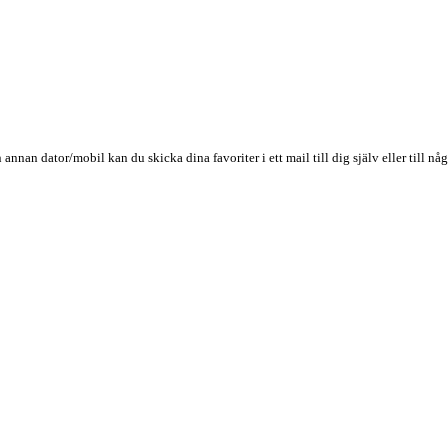
n annan dator/mobil kan du skicka dina favoriter i ett mail till dig själv eller till 