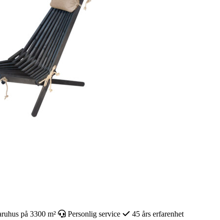
ruhus på 3300 m²
Personlig service
45 års erfarenhet