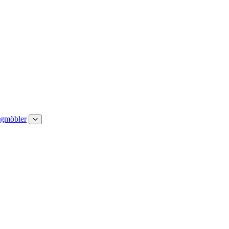
gmöbler