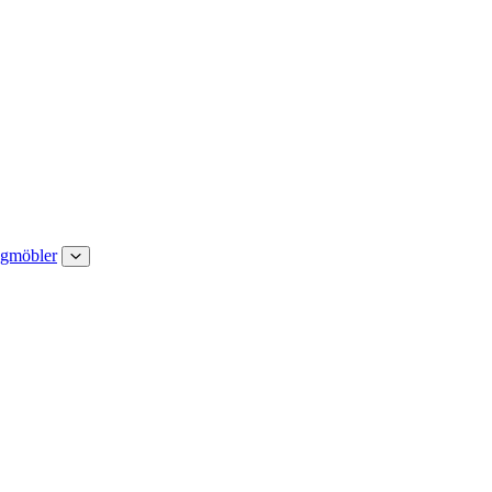
gmöbler