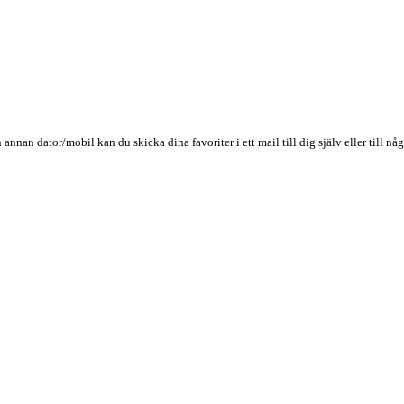
n annan dator/mobil kan du skicka dina favoriter i ett mail till dig själv eller till 