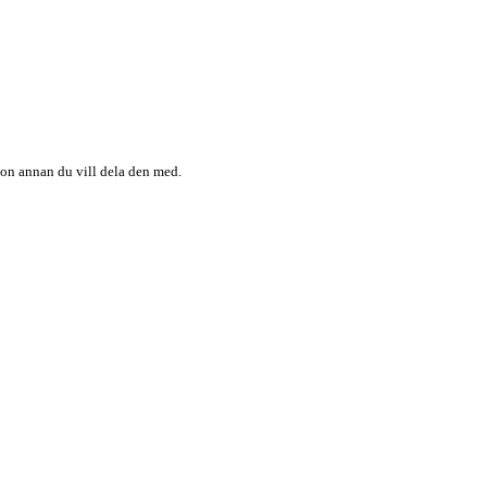
någon annan du vill dela den med.