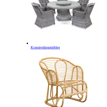
Konstrottingmöbler