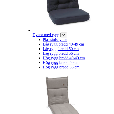
Dynor med rygg
Plaststolsdynor
Låg rygg bredd 40-49 cm
Låg rygg bredd 50 cm
Låg rygg bredd 56 cm
Hög rygg bredd 40-49 cm
Hög rygg bredd 50 cm
Hög rygg bredd 56 cm