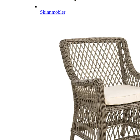
Skinnmöbler