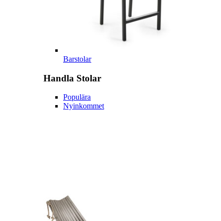
Barstolar
Handla
Stolar
Populära
Nyinkommet