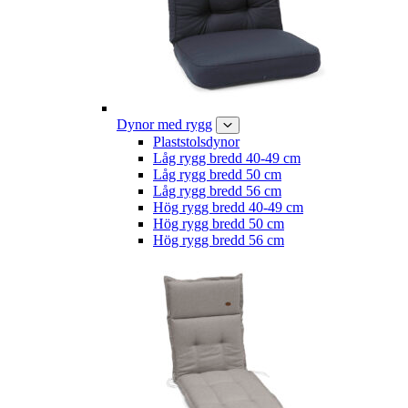
Dynor med rygg
Plaststolsdynor
Låg rygg bredd 40-49 cm
Låg rygg bredd 50 cm
Låg rygg bredd 56 cm
Hög rygg bredd 40-49 cm
Hög rygg bredd 50 cm
Hög rygg bredd 56 cm