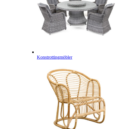
Konstrottingmöbler