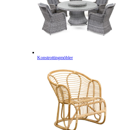
Konstrottingmöbler