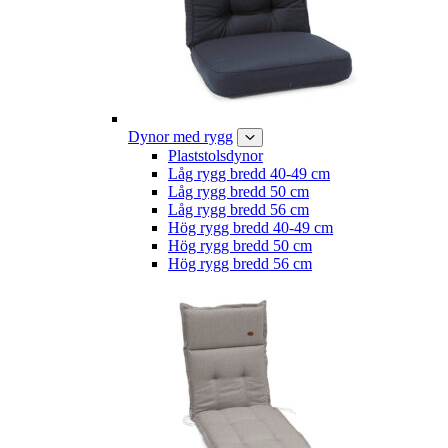
Dynor med rygg
Plaststolsdynor
Låg rygg bredd 40-49 cm
Låg rygg bredd 50 cm
Låg rygg bredd 56 cm
Hög rygg bredd 40-49 cm
Hög rygg bredd 50 cm
Hög rygg bredd 56 cm