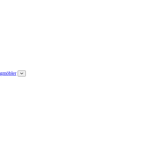
gmöbler