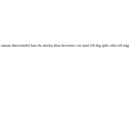
n annan dator/mobil kan du skicka dina favoriter i ett mail till dig själv eller till 