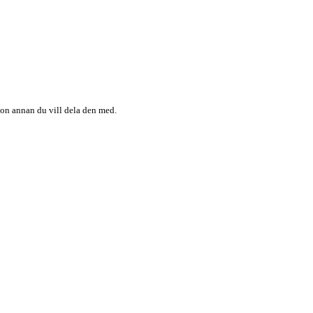
någon annan du vill dela den med.