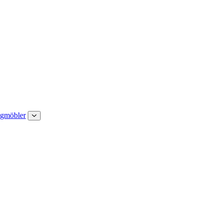
gmöbler