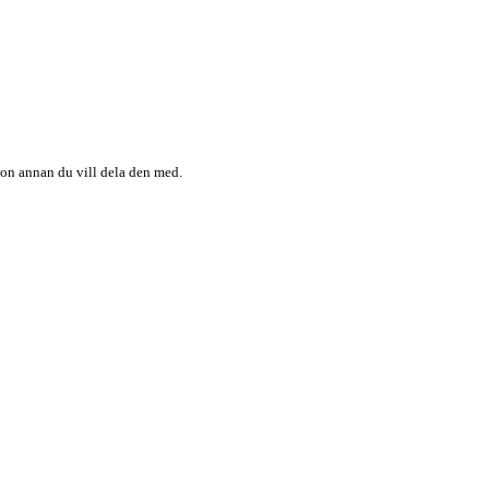
någon annan du vill dela den med.