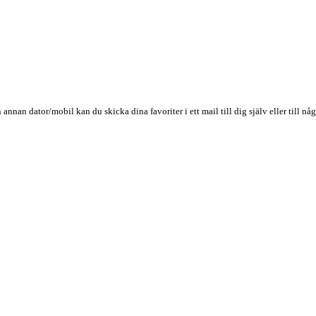
n annan dator/mobil kan du skicka dina favoriter i ett mail till dig själv eller till 