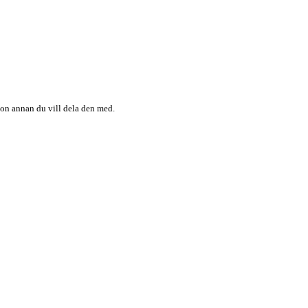
någon annan du vill dela den med.