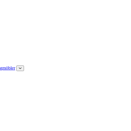
gmöbler