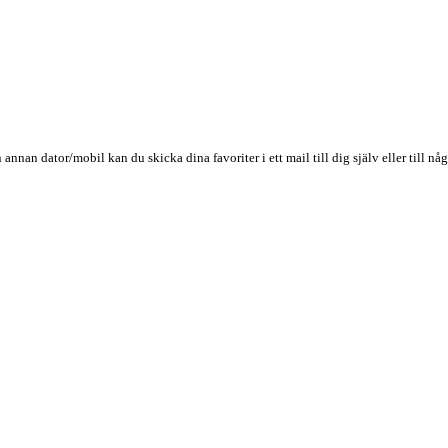
n annan dator/mobil kan du skicka dina favoriter i ett mail till dig själv eller till 