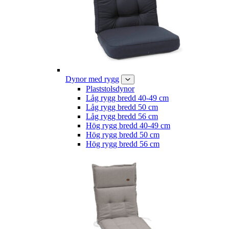
Dynor med rygg
Plaststolsdynor
Låg rygg bredd 40-49 cm
Låg rygg bredd 50 cm
Låg rygg bredd 56 cm
Hög rygg bredd 40-49 cm
Hög rygg bredd 50 cm
Hög rygg bredd 56 cm