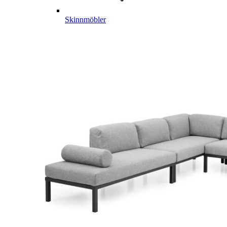
Skinnmöbler