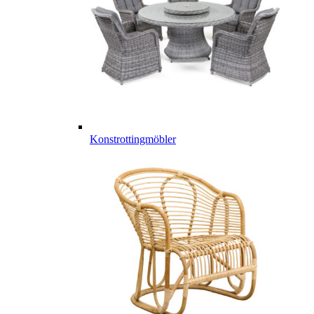
Konstrottingmöbler