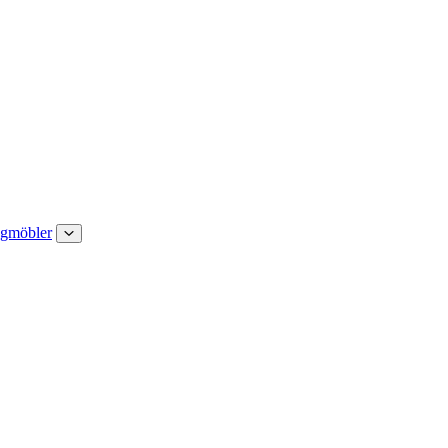
gmöbler