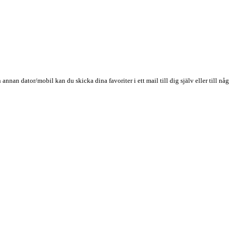
n annan dator/mobil kan du skicka dina favoriter i ett mail till dig själv eller till 