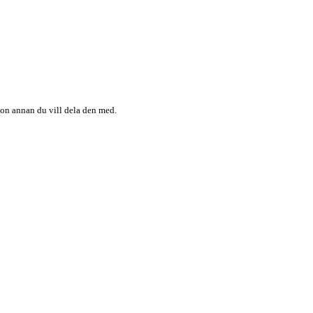
någon annan du vill dela den med.