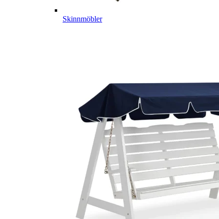
Skinnmöbler