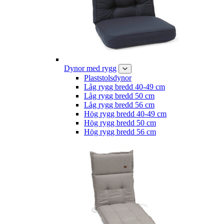
Dynor med rygg
Plaststolsdynor
Låg rygg bredd 40-49 cm
Låg rygg bredd 50 cm
Låg rygg bredd 56 cm
Hög rygg bredd 40-49 cm
Hög rygg bredd 50 cm
Hög rygg bredd 56 cm