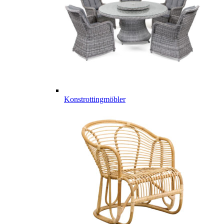
Konstrottingmöbler