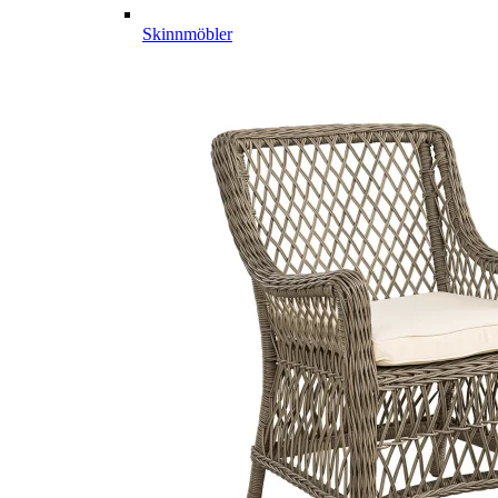
Skinnmöbler