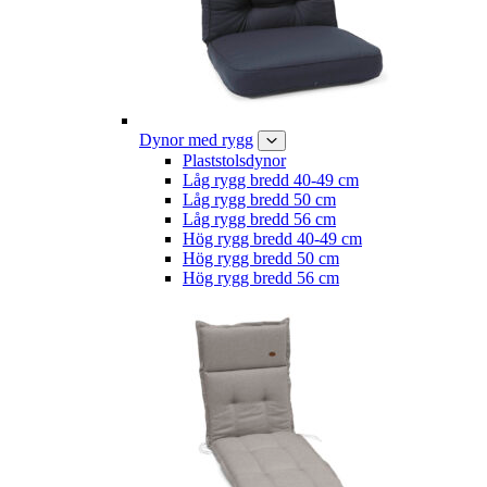
Dynor med rygg
Plaststolsdynor
Låg rygg bredd 40-49 cm
Låg rygg bredd 50 cm
Låg rygg bredd 56 cm
Hög rygg bredd 40-49 cm
Hög rygg bredd 50 cm
Hög rygg bredd 56 cm