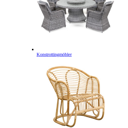
Konstrottingmöbler