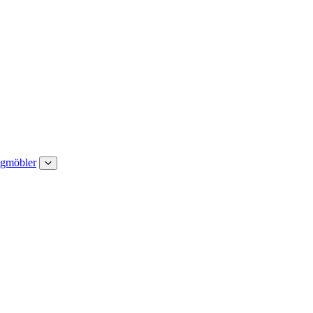
gmöbler