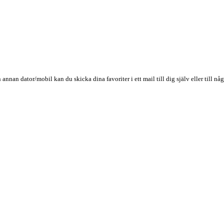
n annan dator/mobil kan du skicka dina favoriter i ett mail till dig själv eller till 