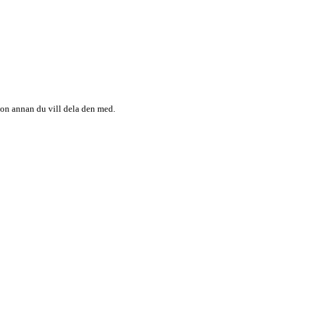
någon annan du vill dela den med.