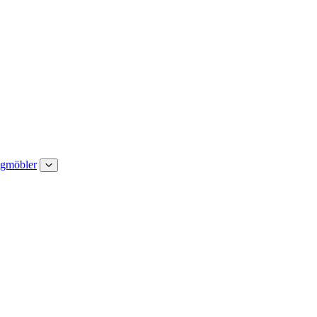
gmöbler