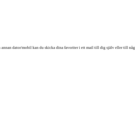
n annan dator/mobil kan du skicka dina favoriter i ett mail till dig själv eller till 