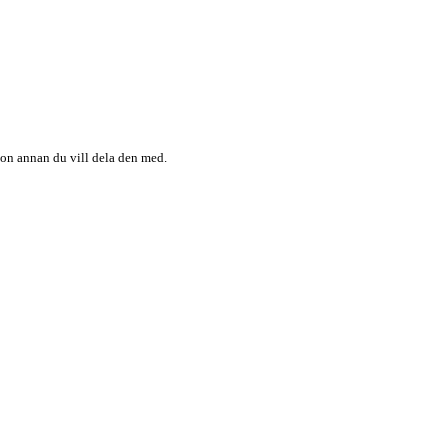
någon annan du vill dela den med.