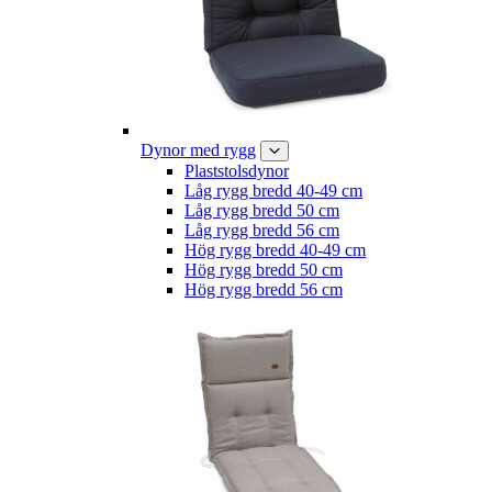
Dynor med rygg
Plaststolsdynor
Låg rygg bredd 40-49 cm
Låg rygg bredd 50 cm
Låg rygg bredd 56 cm
Hög rygg bredd 40-49 cm
Hög rygg bredd 50 cm
Hög rygg bredd 56 cm