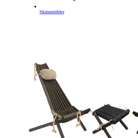
Skinnmöbler