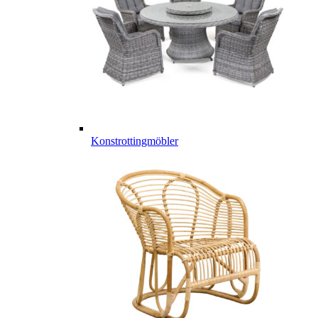
Konstrottingmöbler