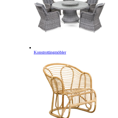
Konstrottingmöbler