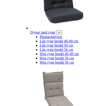
Dynor med rygg
Plaststolsdynor
Låg rygg bredd 40-49 cm
Låg rygg bredd 50 cm
Låg rygg bredd 56 cm
Hög rygg bredd 40-49 cm
Hög rygg bredd 50 cm
Hög rygg bredd 56 cm