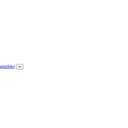
gmöbler