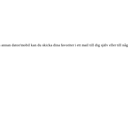
n annan dator/mobil kan du skicka dina favoriter i ett mail till dig själv eller till 