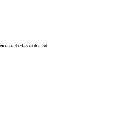
någon annan du vill dela den med.