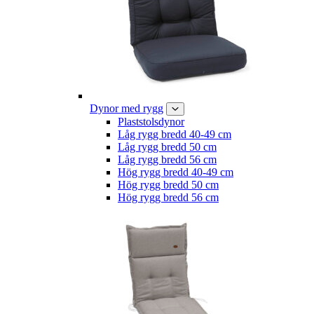
Dynor med rygg
Plaststolsdynor
Låg rygg bredd 40-49 cm
Låg rygg bredd 50 cm
Låg rygg bredd 56 cm
Hög rygg bredd 40-49 cm
Hög rygg bredd 50 cm
Hög rygg bredd 56 cm