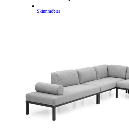
Skinnmöbler