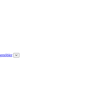
gmöbler