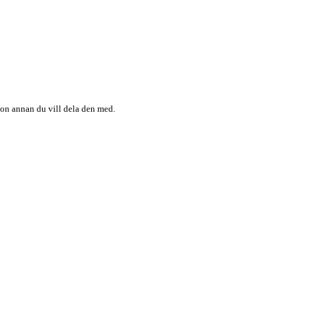
någon annan du vill dela den med.