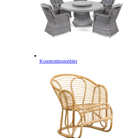
Konstrottingmöbler