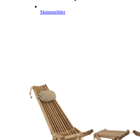
Skinnmöbler