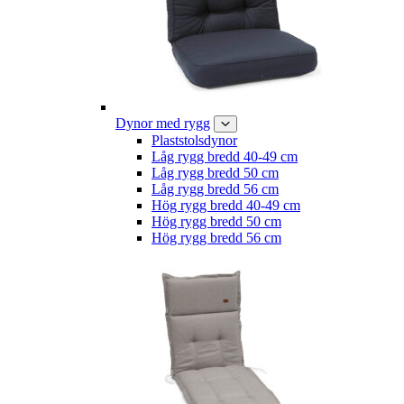
Dynor med rygg
Plaststolsdynor
Låg rygg bredd 40-49 cm
Låg rygg bredd 50 cm
Låg rygg bredd 56 cm
Hög rygg bredd 40-49 cm
Hög rygg bredd 50 cm
Hög rygg bredd 56 cm